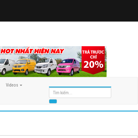
Videos