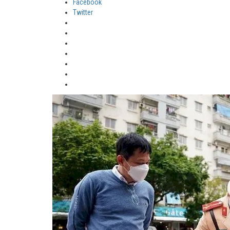
Facebook
Twitter