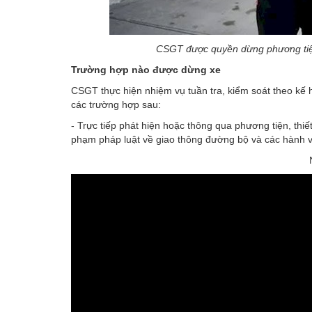
CSGT được quyền dừng phương ti
Trường hợp nào được dừng xe
CSGT thực hiện nhiệm vụ tuần tra, kiểm soát theo kế
các trường hợp sau:
- Trực tiếp phát hiện hoặc thông qua phương tiện, thiết
phạm pháp luật về giao thông đường bộ và các hành vi