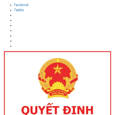
Facebook
Twitter