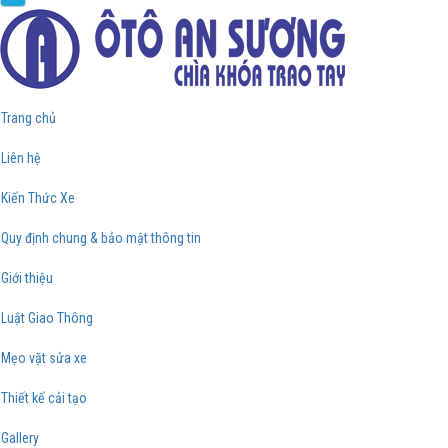
Trang chủ
Liên hệ
Kiến Thức Xe
Quy định chung & bảo mật thông tin
Giới thiệu
Luật Giao Thông
Mẹo vặt sửa xe
Thiết kế cải tạo
Gallery