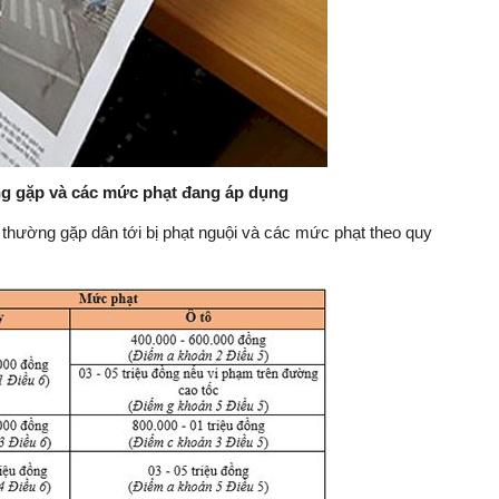
ờng gặp và các mức phạt đang áp dụng
 thường gặp dân tới bị phạt nguội và các mức phạt theo quy