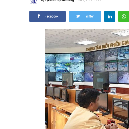
Facebook
Twitter