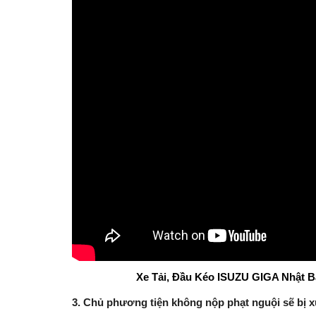
Xe Tải, Đầu Kéo ISUZU GIGA Nhật 
3. Chủ phương tiện không nộp phạt nguội sẽ bị x