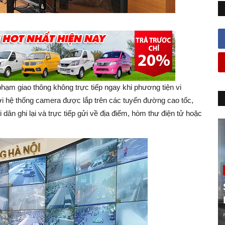
 phạm giao thông không trực tiếp ngay khi phương tiện vi
ởi hệ thống camera được lắp trên các tuyến đường cao tốc,
dân ghi lại và trực tiếp gửi về địa điểm, hòm thư điện tử hoặc