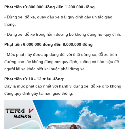
Phạt tiền từ 800.000 đồng đến 1.200.000 đồng
- Dừng xe, đỗ xe, quay đầu xe trái quy định gây ùn tắc giao
thông.
- Dừng xe, đỗ xe trong hầm đường bộ không đúng nơi quy định.
Phạt tiền 6.000.000 đồng đến 8.000.000 đồng
- Mức phạt này được áp dụng đối với ô tô dừng xe, đỗ xe trên
đường cao tốc không đúng nơi quy định; không có báo hiệu để
người lái xe khác biết khi buộc phải dừng xe.
Phạt tiền từ 10 - 12 triệu đồng:
Đây là mức phạt cao nhất với hành vi dừng xe, đỗ xe ô tô không
đúng quy định gây tai nạn giao thông.