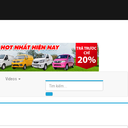
Videos