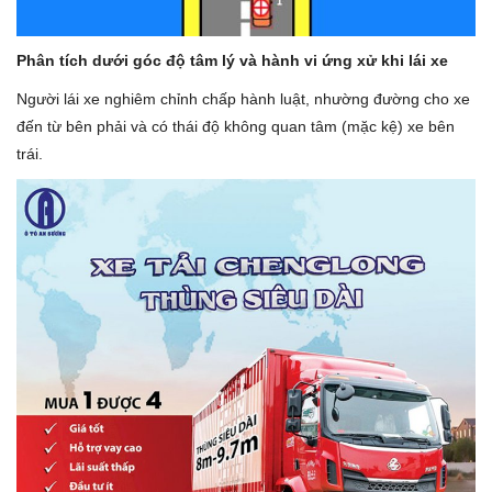
Phân tích dưới góc độ tâm lý và hành vi ứng xử khi lái xe
Người lái xe nghiêm chỉnh chấp hành luật, nhường đường cho xe
đến từ bên phải và có thái độ không quan tâm (mặc kệ) xe bên
trái.