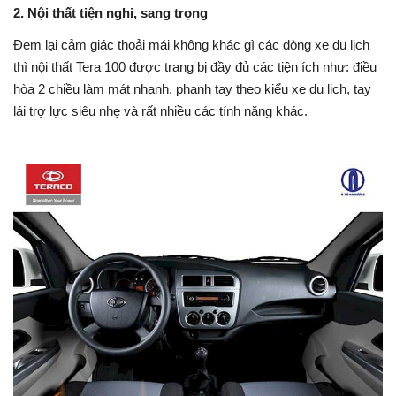
2. Nội thất tiện nghi, sang trọng
Đem lại cảm giác thoải mái không khác gì các dòng xe du lịch
thì nội thất Tera 100 được trang bị đầy đủ các tiện ích như: điều
hòa 2 chiều làm mát nhanh, phanh tay theo kiểu xe du lịch, tay
lái trợ lực siêu nhẹ và rất nhiều các tính năng khác.