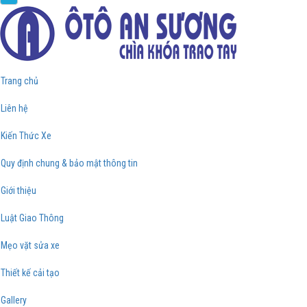
Trang chủ
Liên hệ
Kiến Thức Xe
Quy định chung & bảo mật thông tin
Giới thiệu
Luật Giao Thông
Mẹo vặt sửa xe
Thiết kế cải tạo
Gallery