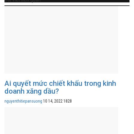
Ai quyết mức chiết khấu trong kinh
doanh xăng dầu?
nguyenthitiepansuong
10 14, 2022
1828