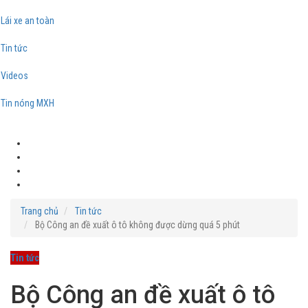
Lái xe an toàn
Tin tức
Videos
Tin nóng MXH
Trang chủ
Tin tức
Bộ Công an đề xuất ô tô không được dừng quá 5 phút
Tin tức
Bộ Công an đề xuất ô tô