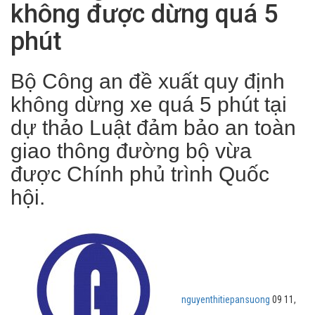
không được dừng quá 5
phút
Bộ Công an đề xuất quy định
không dừng xe quá 5 phút tại
dự thảo Luật đảm bảo an toàn
giao thông đường bộ vừa
được Chính phủ trình Quốc
hội.
nguyenthitiepansuong
09 11,