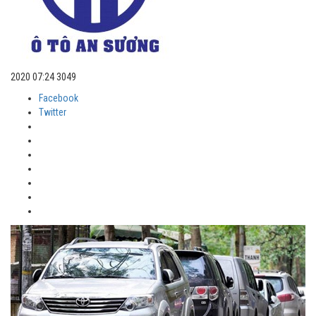
2020 07:24
3049
Facebook
Twitter