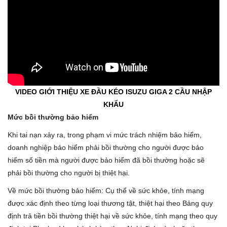
VIDEO GIỚI THIỆU XE ĐẦU KÉO ISUZU GIGA 2 CẦU NHẬP
KHẨU
Mức bồi thường bảo hiểm
Khi tai nạn xảy ra, trong phạm vi mức trách nhiệm bảo hiểm,
doanh nghiệp bảo hiểm phải bồi thường cho người được bảo
hiểm số tiền mà người được bảo hiểm đã bồi thường hoặc sẽ
phải bồi thường cho người bị thiệt hại.
Về mức bồi thường bảo hiểm: Cụ thể về sức khỏe, tính mạng
được xác định theo từng loại thương tật, thiệt hại theo Bảng quy
định trả tiền bồi thường thiệt hại về sức khỏe, tính mạng theo quy