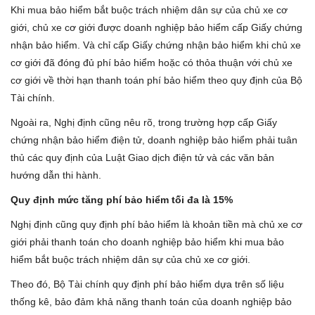
Khi mua bảo hiểm bắt buộc trách nhiệm dân sự của chủ xe cơ
giới, chủ xe cơ giới được doanh nghiệp bảo hiểm cấp Giấy chứng
nhận bảo hiểm. Và chỉ cấp Giấy chứng nhận bảo hiểm khi chủ xe
cơ giới đã đóng đủ phí bảo hiểm hoặc có thỏa thuận với chủ xe
cơ giới về thời hạn thanh toán phí bảo hiểm theo quy định của Bộ
Tài chính.
Ngoài ra, Nghị định cũng nêu rõ, trong trường hợp cấp Giấy
chứng nhận bảo hiểm điện tử, doanh nghiệp bảo hiểm phải tuân
thủ các quy định của Luật Giao dịch điện tử và các văn bản
hướng dẫn thi hành.
Quy định mức tăng phí bảo hiểm tối đa là 15%
Nghị định cũng quy định phí bảo hiểm là khoản tiền mà chủ xe cơ
giới phải thanh toán cho doanh nghiệp bảo hiểm khi mua bảo
hiểm bắt buộc trách nhiệm dân sự của chủ xe cơ giới.
Theo đó, Bộ Tài chính quy định phí bảo hiểm dựa trên số liệu
thống kê, bảo đảm khả năng thanh toán của doanh nghiệp bảo