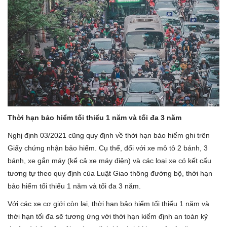
Thời hạn bảo hiểm tối thiểu 1 năm và tối đa 3 năm
Nghị định 03/2021 cũng quy định về thời hạn bảo hiểm ghi trên
Giấy chứng nhận bảo hiểm. Cụ thể, đối với xe mô tô 2 bánh, 3
bánh, xe gắn máy (kể cả xe máy điện) và các loại xe có kết cấu
tương tự theo quy định của Luật Giao thông đường bộ, thời hạn
bảo hiểm tối thiểu 1 năm và tối đa 3 năm.
Với các xe cơ giới còn lại, thời hạn bảo hiểm tối thiểu 1 năm và
thời hạn tối đa sẽ tương ứng với thời hạn kiểm định an toàn kỹ