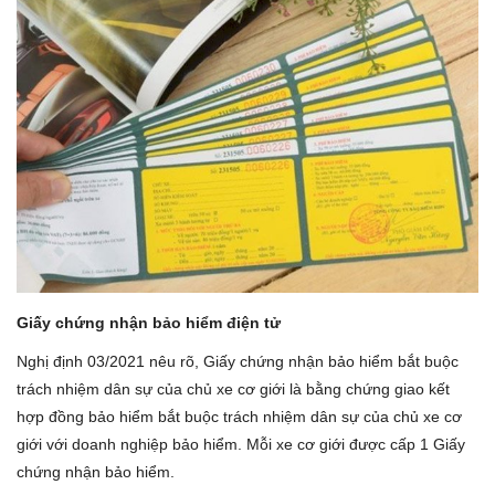
Lái xe an toàn
Tin tức
Videos
Tin nóng MXH
Giấy chứng nhận bảo hiểm điện tử
Nghị định 03/2021 nêu rõ, Giấy chứng nhận bảo hiểm bắt buộc
trách nhiệm dân sự của chủ xe cơ giới là bằng chứng giao kết
hợp đồng bảo hiểm bắt buộc trách nhiệm dân sự của chủ xe cơ
giới với doanh nghiệp bảo hiểm. Mỗi xe cơ giới được cấp 1 Giấy
chứng nhận bảo hiểm.