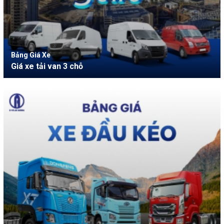
Bảng Giá Xe
Giá xe tải van 3 chỗ