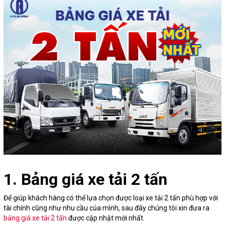
1. Bảng giá xe tải 2 tấn
Để giúp khách hàng có thể lựa chọn được loại xe tải 2 tấn phù hợp với
tài chính cũng như nhu cầu của mình, sau đây chúng tôi xin đưa ra
bảng giá xe tải 2 tấn
được cập nhật mới nhất.