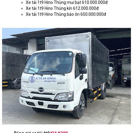
Xe tải 1t9 Hino Thùng mui bạt 610.000.000đ
Xe tải 1t9 Hino Thùng kín 612.000.000đ
Xe tải 1t9 Hino Thùng bảo ôn 650.000.000đ