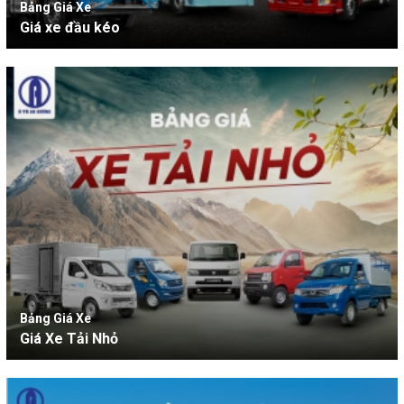
Bảng Giá Xe
Giá xe đầu kéo
Bảng Giá Xe
Giá Xe Tải Nhỏ