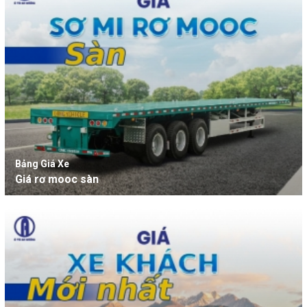
Bảng Giá Xe
Giá rơ mooc sàn