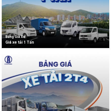
Bảng Giá Xe
Giá xe tải 1 Tấn