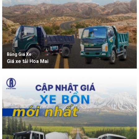
Bảng Giá Xe
Giá xe tải Hoa Mai