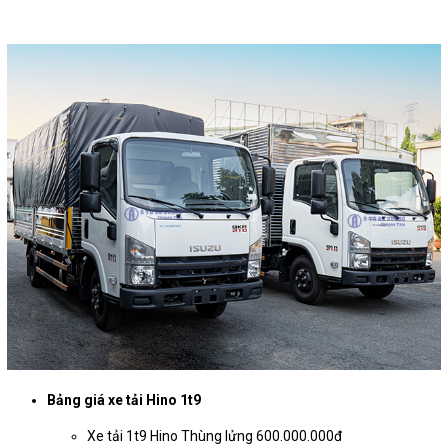
Bảng giá xe tải Hino 1t9
Xe tải 1t9 Hino Thùng lửng 600.000.000đ