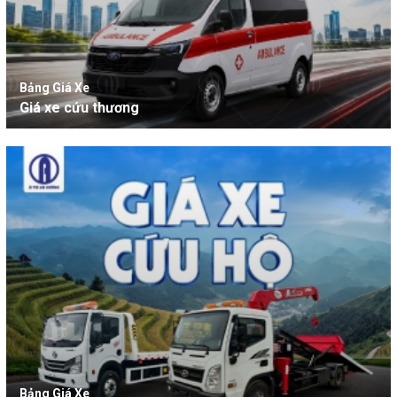
Bảng Giá Xe
Giá xe cứu thương
Bảng Giá Xe