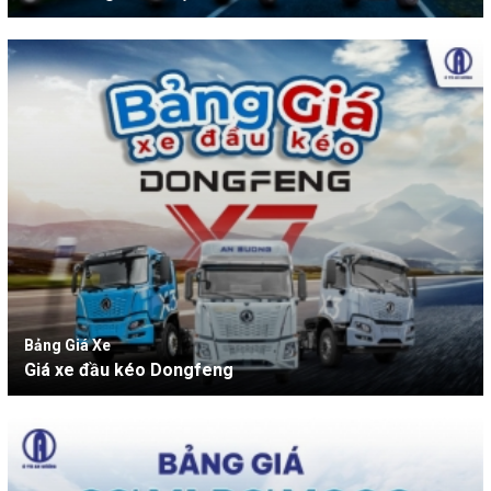
Bảng Giá Xe
Giá xe đầu kéo Dongfeng