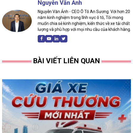
Nguyễn Văn Ảnh
Nguyễn Văn Ảnh - CEO Ô Tô An Sương. Với hơn 20
năm kinh nghiệm trong lĩnh vực ô tô, Tôi mong
muốn chia sẻ kinh nghiệm, kiến thức về xe tải chất
lượng và phù hợp với mọi nhu cầu của khách hàng.
BÀI VIẾT LIÊN QUAN