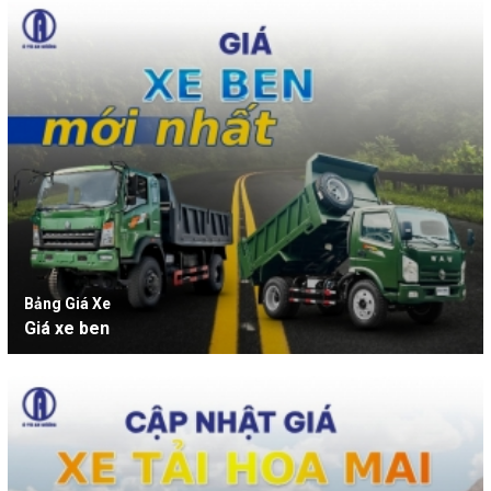
Bảng Giá Xe
Giá xe ben