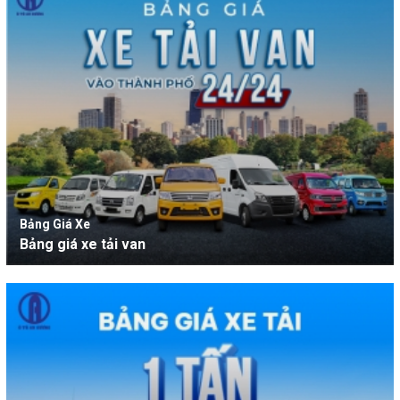
Bảng Giá Xe
Bảng giá xe tải van