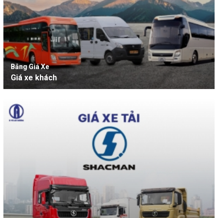
Bảng Giá Xe
Giá xe khách