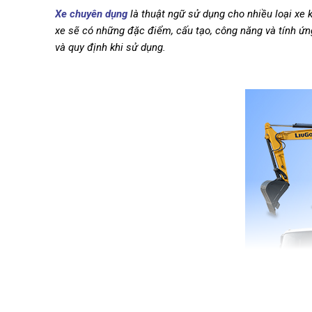
Xe chuyên dụng
là thuật ngữ sử dụng cho nhiều loại xe 
xe sẽ có những đặc điểm, cấu tạo, công năng và tính ứ
và quy định khi sử dụng.