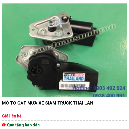
MÔ TƠ GẠT MƯA XE SIAM TRUCK THÁI LAN
Giá liên hệ
Quà tặng hấp dẫn