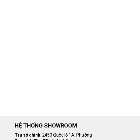
HỆ THỐNG SHOWROOM
Trụ sở chính
: 2450 Quốc lộ 1A, Phường