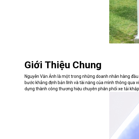
Giới Thiệu Chung
Nguyễn Văn Ảnh là một trong những doanh nhân hàng đầu tron
bước khẳng định bản lĩnh và tài năng của mình thông qua vi
dựng thành công thương hiệu chuyên phân phối xe tải khắp