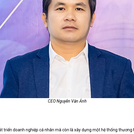
CEO Nguyễn Văn Ảnh
 triển doanh nghiệp cá nhân mà còn là xây dựng một hệ thống thương hiệ