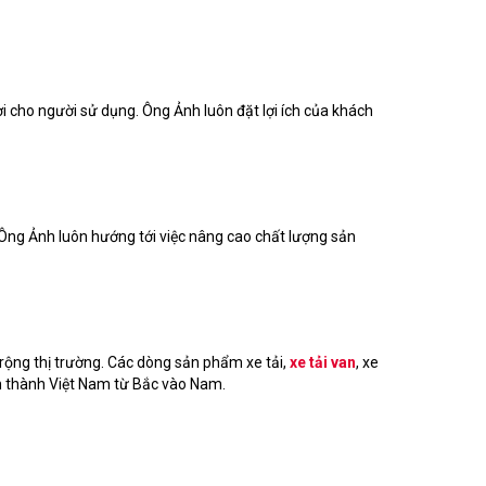
ợi cho người sử dụng. Ông Ảnh luôn đặt lợi ích của khách
Ông Ảnh luôn hướng tới việc nâng cao chất lượng sản
rộng thị trường. Các dòng sản phẩm xe tải,
xe tải van
, xe
nh thành Việt Nam từ Bắc vào Nam.