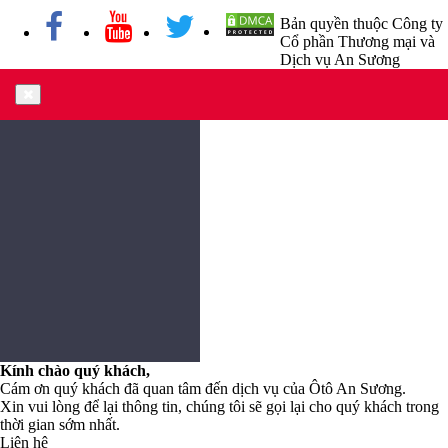
Bản quyền thuộc Công ty
Cổ phần Thương mại và
Dịch vụ An Sương
Kính chào quý khách,
Cám ơn quý khách đã quan tâm đến dịch vụ của Ôtô An Sương.
Xin vui lòng để lại thông tin, chúng tôi sẽ gọi lại cho quý khách trong
thời gian sớm nhất.
Liên hệ