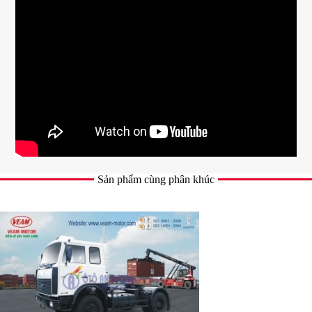
Sản phẩm cùng phân khúc