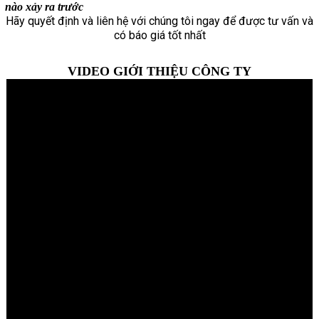
nào xảy ra trước
Hãy quyết định và liên hệ với chúng tôi ngay để được tư vấn và
có báo giá tốt nhất
VIDEO GIỚI THIỆU CÔNG TY