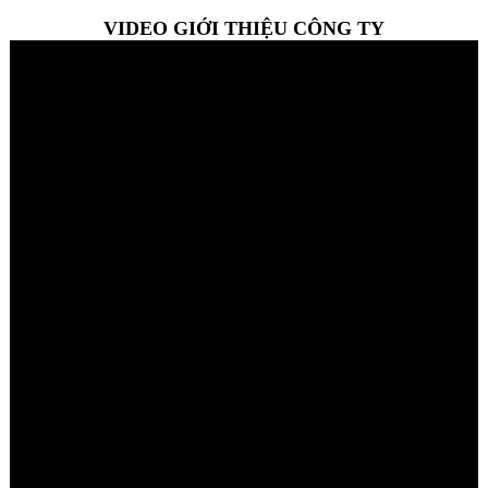
VIDEO GIỚI THIỆU CÔNG TY