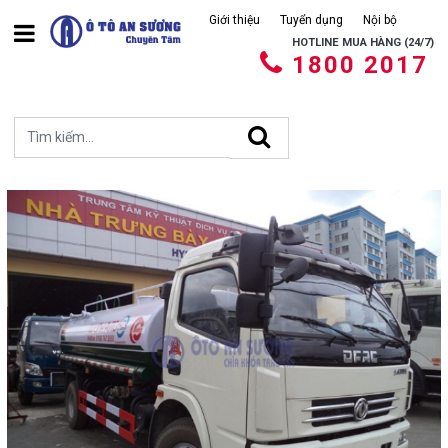
Giới thiệu
Tuyển dụng
Nội bộ
HOTLINE MUA HÀNG (24/7)
1800 2017