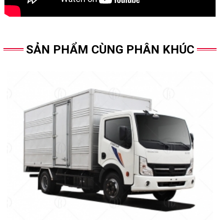
SẢN PHẨM CÙNG PHÂN KHÚC