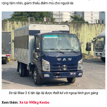
rộng tầm nhìn, giảm thiểu điểm mù cho người lái.
Xe tải Waw 3.6 tấn tập lái được thiết kế với ngoại hình gọn gàng
Xem thêm:
Xe tải 990kg Kenbo