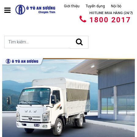
Giới thiệu
Tuyển dụng
Nội bộ
HOTLINE MUA HÀNG (24/7)
1800 2017