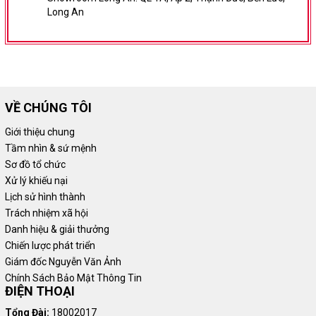
Long An
VỀ CHÚNG TÔI
Giới thiệu chung
Tầm nhìn & sứ mệnh
Sơ đồ tổ chức
Xử lý khiếu nại
Lịch sử hình thành
Trách nhiệm xã hội
Danh hiệu & giải thưởng
Chiến lược phát triển
Giám đốc Nguyễn Văn Ảnh
Chính Sách Bảo Mật Thông Tin
ĐIỆN THOẠI
Tổng Đài:
18002017