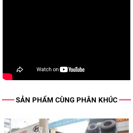
SẢN PHẨM CÙNG PHÂN KHÚC