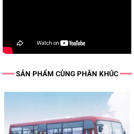
SẢN PHẨM CÙNG PHÂN KHÚC