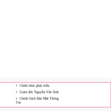
Chiến lược phát triển
Giám đốc Nguyễn Văn Ảnh
Chính Sách Bảo Mật Thông
Tin