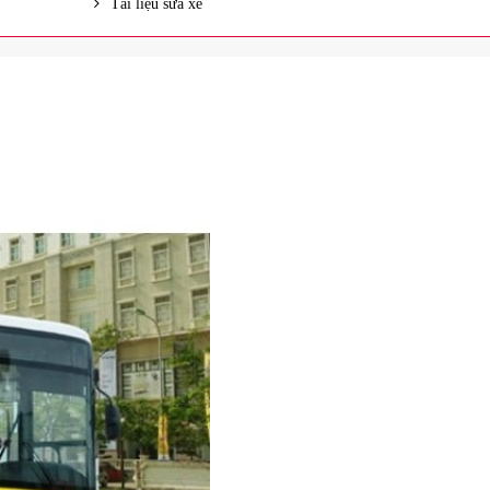
Tài liệu sửa xe