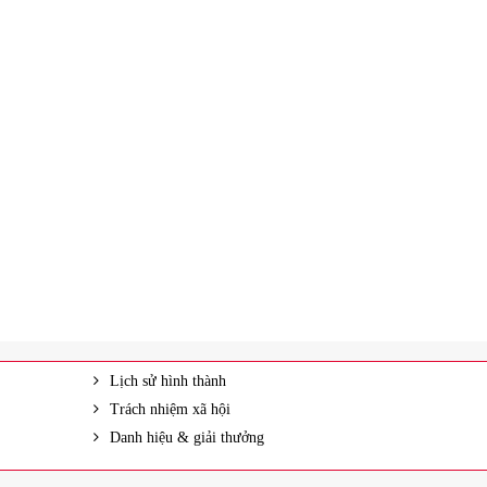
Lịch sử hình thành
Trách nhiệm xã hội
Danh hiệu & giải thưởng