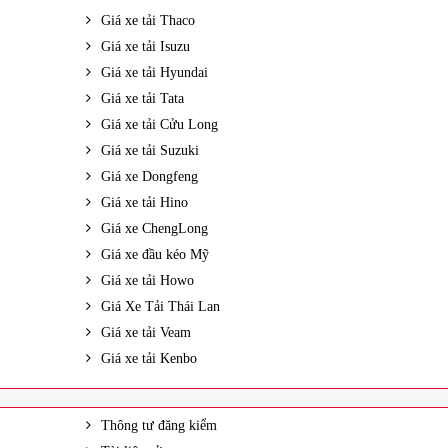
Giá xe tải Thaco
Giá xe tải Isuzu
Giá xe tải Hyundai
Giá xe tải Tata
Giá xe tải Cửu Long
Giá xe tải Suzuki
Giá xe Dongfeng
Giá xe tải Hino
Giá xe ChengLong
Giá xe đầu kéo Mỹ
Giá xe tải Howo
Giá Xe Tải Thái Lan
Giá xe tải Veam
Giá xe tải Kenbo
Thông tư đăng kiểm