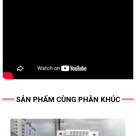
SẢN PHẨM CÙNG PHÂN KHÚC