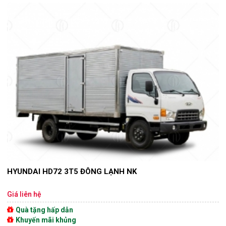
HYUNDAI HD72 3T5 ĐÔNG LẠNH NK
Giá liên hệ
Quà tặng hấp dẫn
Khuyến mãi khủng