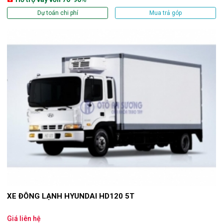
Dự toán chi phí
Mua trả góp
XE ĐÔNG LẠNH HYUNDAI HD120 5T
Giá liên hệ