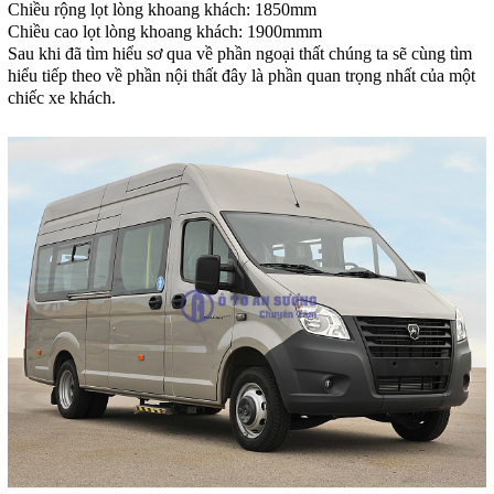
Chiều rộng lọt lòng khoang khách: 1850mm
Chiều cao lọt lòng khoang khách: 1900mmm
Sau khi đã tìm hiểu sơ qua về phần ngoại thất chúng ta sẽ cùng tìm
hiểu tiếp theo về phần nội thất đây là phần quan trọng nhất của một
chiếc xe khách.