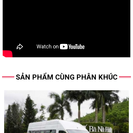
SẢN PHẨM CÙNG PHÂN KHÚC