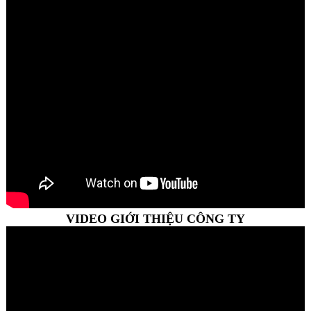
VIDEO GIỚI THIỆU CÔNG TY