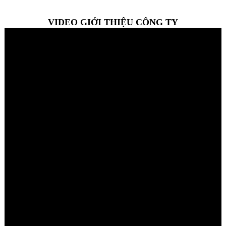
VIDEO GIỚI THIỆU CÔNG TY