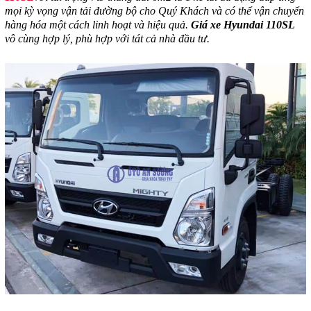
mọi kỳ vọng vận tải đường bộ cho Quý Khách và có thể vận chuyển
hàng hóa một cách linh hoạt và hiệu quả.
Giá xe Hyundai 110SL
vô cùng hợp lý, phù hợp với tát cả nhà đầu tư.