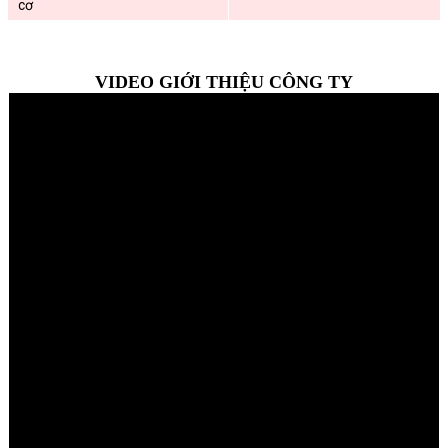
cơ
VIDEO GIỚI THIỆU CÔNG TY