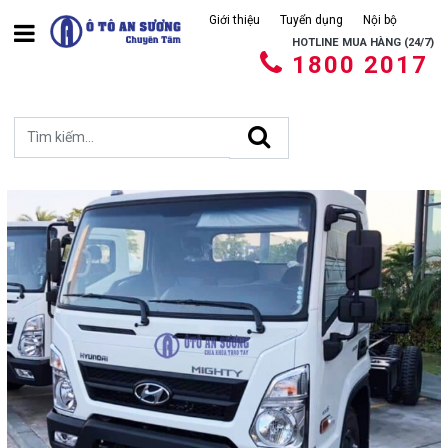
Giới thiệu
Tuyển dụng
Nội bộ
HOTLINE MUA HÀNG (24/7)
1800 2017