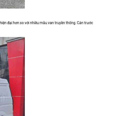
à hiện đại hơn so với nhiều mẫu van truyền thống. Cản trước