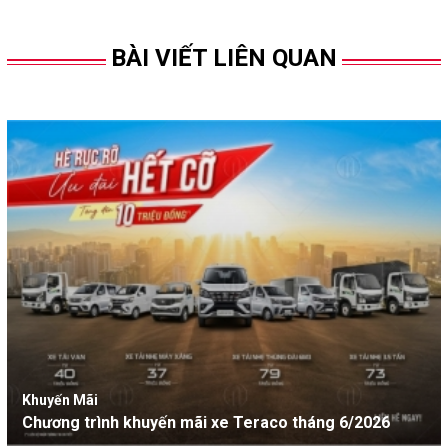
BÀI VIẾT LIÊN QUAN
Khuyến Mãi
Chương trình khuyến mãi xe Teraco tháng 6/2026