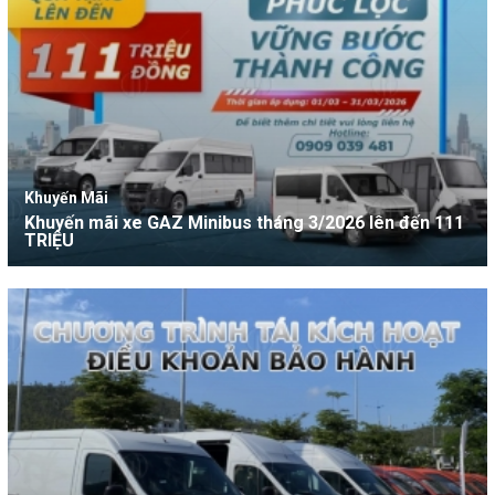
Khuyến Mãi
Khuyến mãi xe GAZ Minibus tháng 3/2026 lên đến 111
TRIỆU