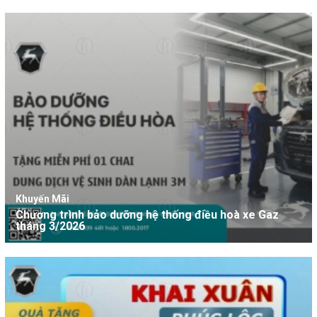
Khuyến Mãi
Chương trình bảo dưỡng hệ thống điều hoà xe Gaz
tháng 3/2026