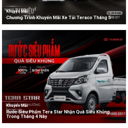
Khuyến Mãi
Chương Trình Khuyến Mãi Xe Tải Teraco Tháng 5
Khuyến Mãi
Rước Siêu Phẩm Tera Star Nhận Quà Siêu Khủng
Trong Tháng 4 Này