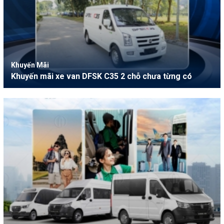
Khuyến Mãi
Khuyến mãi xe van DFSK C35 2 chỗ chưa từng có