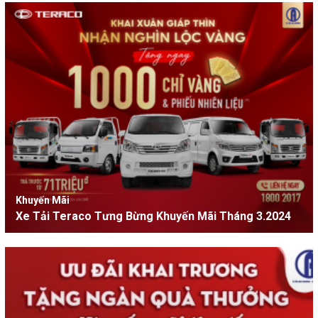
Khuyến Mãi
Xe Tải Teraco Tưng Bừng Khuyến Mãi Tháng 3.2024