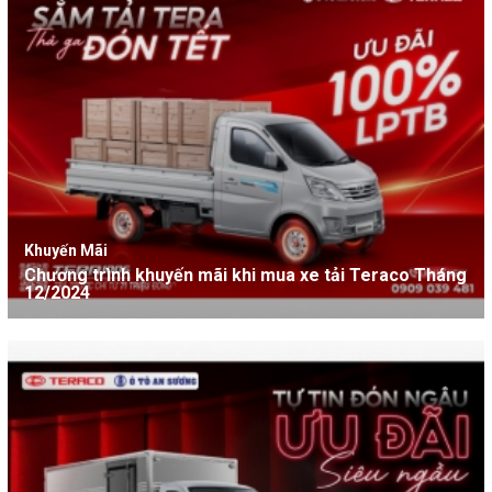
Khuyến Mãi
Chương trình khuyến mãi khi mua xe tải Teraco Tháng
12/2024