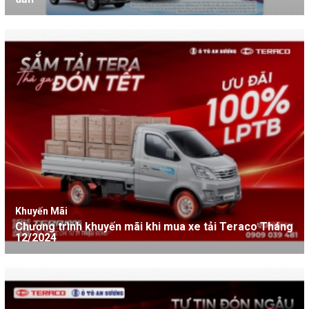
Khuyến Mãi
Chương trình khuyến mãi khi mua xe tải Teraco Tháng
12/2024