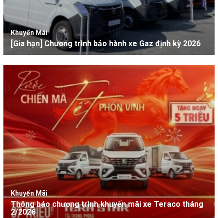
Khuyến Mãi
[Gia hạn] Chương trình bảo hành xe Gaz định kỳ 2026
Khuyến Mãi
Thông báo chương trình khuyến mãi xe Teraco tháng
2/2026