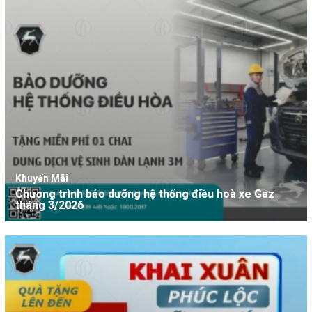
Khuyến Mãi
Chương trình bảo dưỡng hệ thống điều hoà xe Gaz
tháng 3/2026