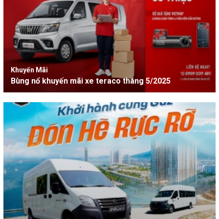
Khuyến Mãi
Bùng nổ khuyến mãi xe teraco tháng 5/2025