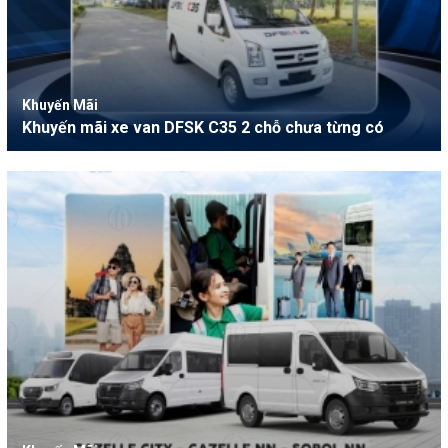
Khuyến Mãi
Khuyến mãi xe van DFSK C35 2 chỗ chưa từng có