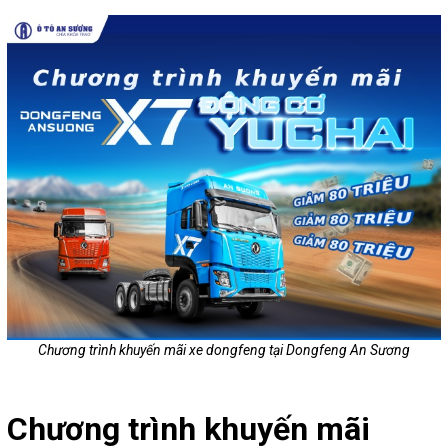
Chương trình khuyến mãi xe dongfeng tại Dongfeng An Sương
Chương trình khuyến mãi