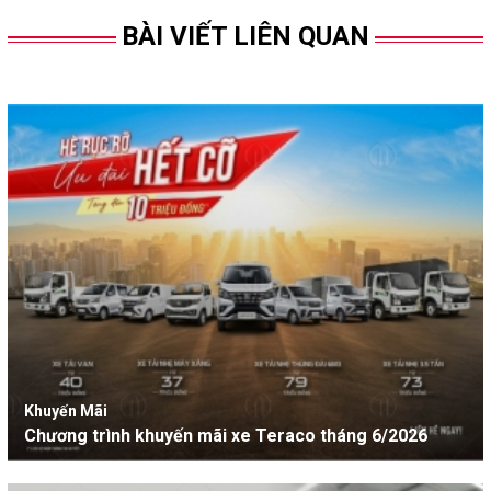
BÀI VIẾT LIÊN QUAN
Khuyến Mãi
Chương trình khuyến mãi xe Teraco tháng 6/2026