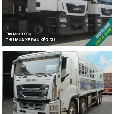
Thu Mua Xe Cũ
THU MUA XE ĐẦU KÉO CŨ