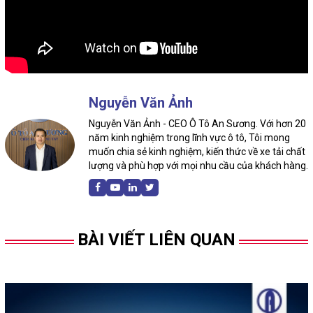
Nguyễn Văn Ảnh
Nguyễn Văn Ảnh - CEO Ô Tô An Sương. Với hơn 20
năm kinh nghiệm trong lĩnh vực ô tô, Tôi mong
muốn chia sẻ kinh nghiệm, kiến thức về xe tải chất
lượng và phù hợp với mọi nhu cầu của khách hàng.
BÀI VIẾT LIÊN QUAN