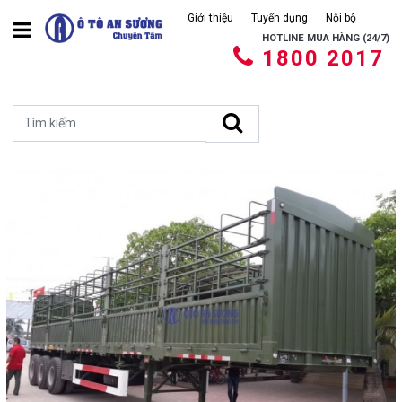
Giới thiệu
Tuyển dụng
Nội bộ
HOTLINE MUA HÀNG (24/7)
1800 2017