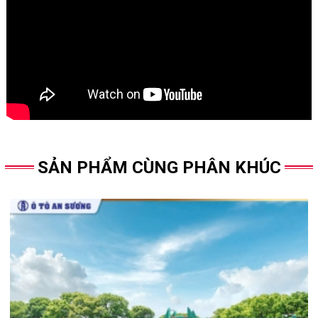
SẢN PHẨM CÙNG PHÂN KHÚC