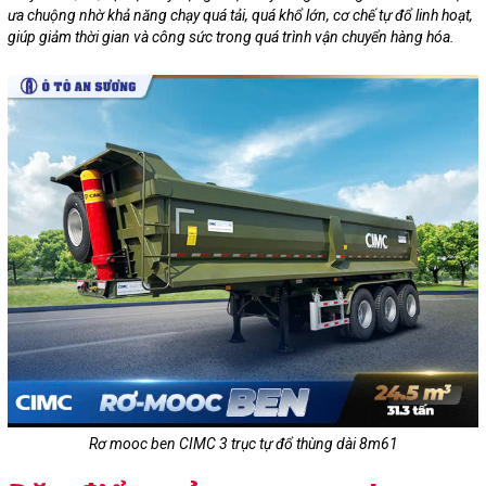
ưa chuộng nhờ khả năng chạy quá tải, quá khổ lớn, cơ chế tự đổ linh hoạt,
giúp giảm thời gian và công sức trong quá trình vận chuyển hàng hóa.
Rơ mooc ben CIMC 3 trục tự đổ thùng dài 8m61