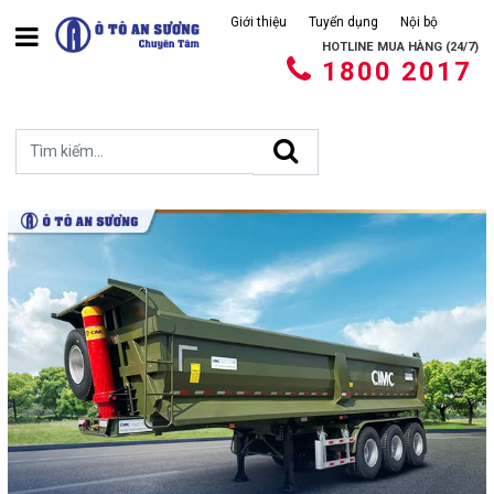
Giới thiệu
Tuyển dụng
Nội bộ
HOTLINE MUA HÀNG (24/7)
1800 2017