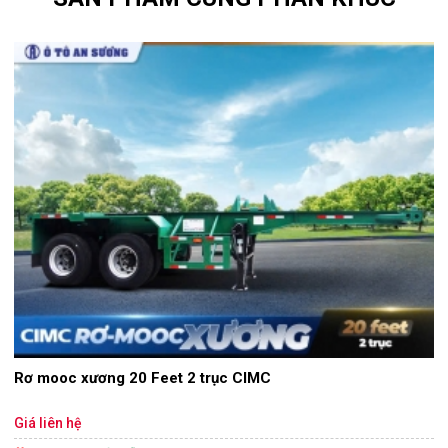
Rơ mooc xương 20 Feet 2 trục CIMC
Giá liên hệ