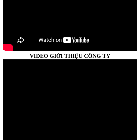
VIDEO GIỚI THIỆU CÔNG TY