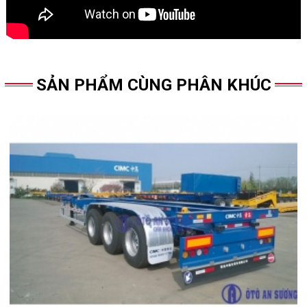
SẢN PHẨM CÙNG PHÂN KHÚC