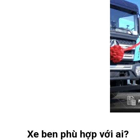
Xe ben phù hợp với ai?