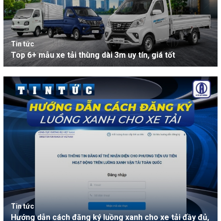
Tin tức
Top 6+ mẫu xe tải thùng dài 3m uy tín, giá tốt
Tin tức
Hướng dẫn cách đăng ký luồng xanh cho xe tải đầy đủ,