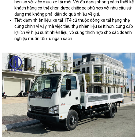
hơn so với việc mua xe tải mới. Với đa dạng phong cách thiết kế,
khách hàng có thể chọn được chiếc xe phù hợp với nhu cầu sử
dụng mà không phải đắn đo quá nhiều về giá.
Tiết kiệm nhiên liệu: xe tải 1T4 cũ thuộc dòng xe tải hạng nhẹ,
cũng chính vì vậy mà việc tiêu thụ nhiên liệu sẽ ít hơn, cung cấp
lợi ích về hiệu suất nhiên liệu, vô cùng thích hợp cho các doanh
nghiệp muốn tối ưu ngân sách.