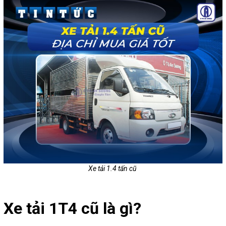
Xe tải 1.4 tấn cũ
Xe tải 1T4 cũ là gì?