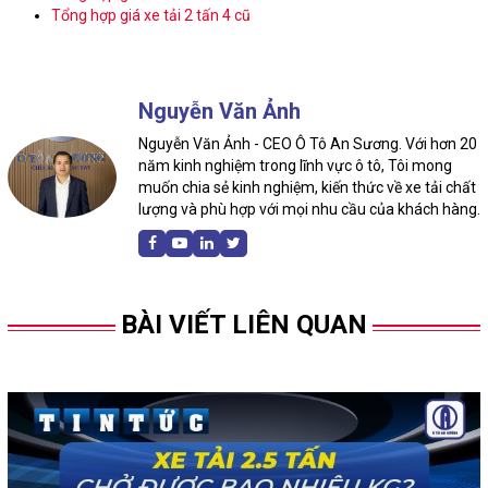
Tổng hợp giá xe tải 2 tấn 4 cũ
Nguyễn Văn Ảnh
Nguyễn Văn Ảnh - CEO Ô Tô An Sương. Với hơn 20
năm kinh nghiệm trong lĩnh vực ô tô, Tôi mong
muốn chia sẻ kinh nghiệm, kiến thức về xe tải chất
lượng và phù hợp với mọi nhu cầu của khách hàng.
BÀI VIẾT LIÊN QUAN