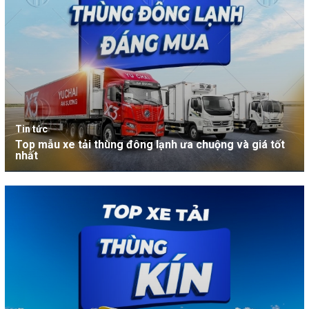
Tin tức
Top mẫu xe tải thùng đông lạnh ưa chuộng và giá tốt
nhất