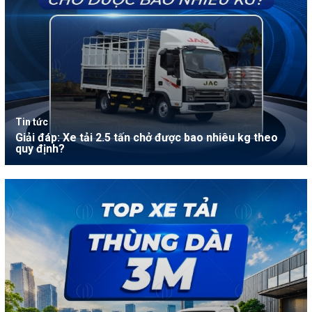
Tin tức
Giải đáp: Xe tải 2.5 tấn chở được bao nhiêu kg theo
quy định?