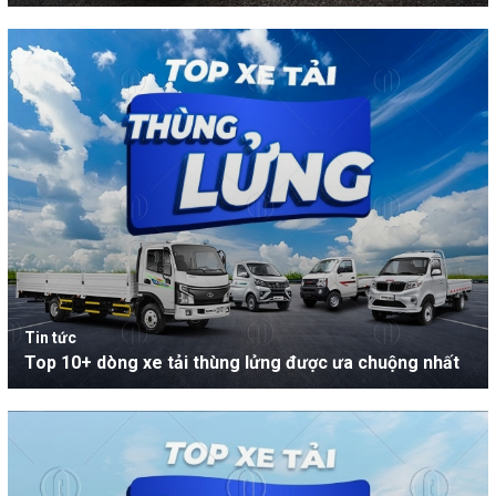
Tin tức
Top 10+ dòng xe tải thùng lửng được ưa chuộng nhất