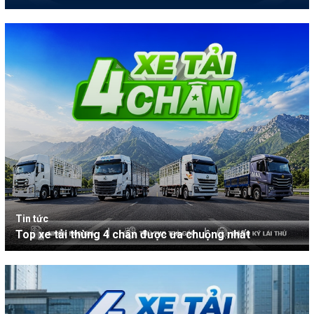
Tin tức
Top xe tải thùng 4 chân được ưa chuộng nhất