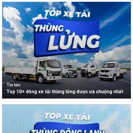
Tin tức
Top 10+ dòng xe tải thùng lửng được ưa chuộng nhất