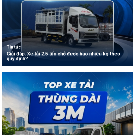
Tin tức
Giải đáp: Xe tải 2.5 tấn chở được bao nhiêu kg theo
quy định?