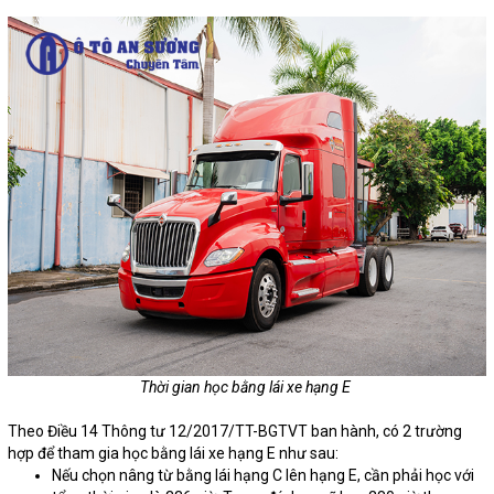
Thời gian học bằng lái xe hạng E
Theo Điều 14 Thông tư 12/2017/TT-BGTVT ban hành, có 2 trường
hợp để tham gia học bằng lái xe hạng E như sau:
Nếu chọn nâng từ bằng lái hạng C lên hạng E, cần phải học với